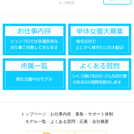
1～10件目
トップページ
お仕事内容
募集・サポート体制
モデル一覧
よくある質問
応募
会社概要