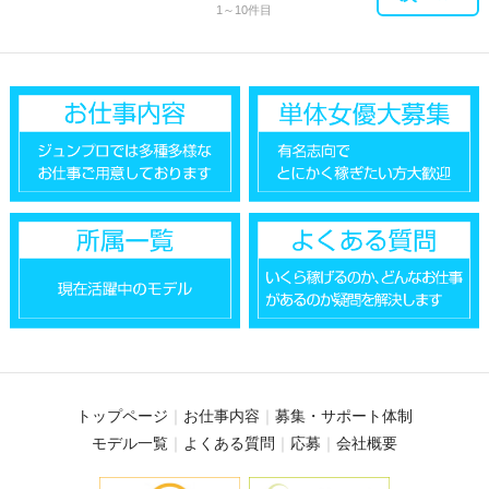
1～10件目
トップページ
お仕事内容
募集・サポート体制
モデル一覧
よくある質問
応募
会社概要